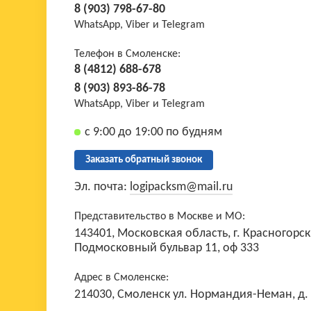
8 (903) 798-67-80
WhatsApp, Viber и Telegram
Телефон в Смоленске:
8 (4812) 688-678
8 (903) 893-86-78
WhatsApp, Viber и Telegram
с 9:00 до 19:00 по будням
Заказать обратный звонок
Эл. почта:
logipacksm@mail.ru
Представительство в Москве и МО:
143401, Московская область, г. Красногорск
Подмосковный бульвар 11, оф 333
Адрес в Смоленске:
214030, Смоленск ул. Нормандия-Неман, д.