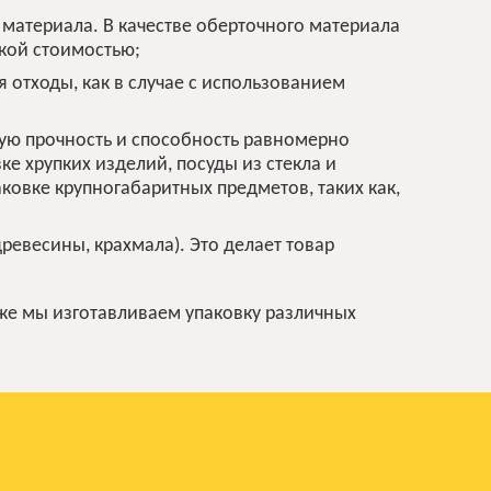
 материала. В качестве оберточного материала
кой стоимостью;
 отходы, как в случае с использованием
ую прочность и способность равномерно
ке хрупких изделий, посуды из стекла и
ковке крупногабаритных предметов, таких как,
ревесины, крахмала). Это делает товар
кже мы изготавливаем упаковку различных