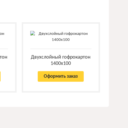
тон
Двухслойный гофрокартон
1400x100
Оформить заказ