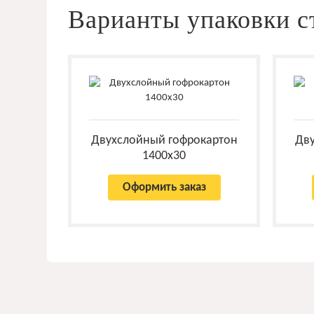
Варианты упаковки с
Двухслойный гофрокартон
Дв
1400x30
Оформить заказ