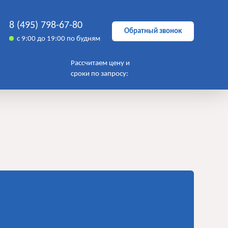
8 (495) 798-67-80
Обратный звонок
с 9:00 до 19:00 по будням
Рассчитаем цену и
сроки по запросу: