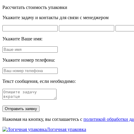
Рассчитать стоимость упаковки
Укажите задачу и контакты для связи с менеджером
Укажите Ваше имя:
Укажите номер телефона:
Текст сообщения, если необходимо:
Нажимая на кнопку, вы соглашаетесь с
политикой обработки д
Логичная упаковка