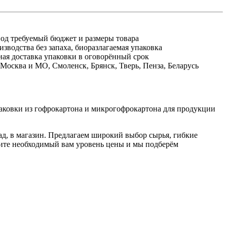
од требуемый бюджет и размеры товара
зводства без запаха, биоразлагаемая упаковка
ная доставка упаковки в оговорённый срок
Москва и МО, Смоленск, Брянск, Тверь, Пенза, Беларусь
ковки из гофрокартона и микрогофрокартона для продукции
ад, в магазин. Предлагаем широкий выбор сырья, гибкие
чите необходимый вам уровень цены и мы подберём