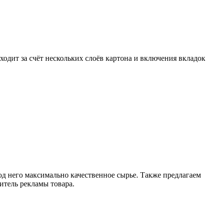
одит за счёт нескольких слоёв картона и включения вкладок
д него максимально качественное сырье. Также предлагаем
итель рекламы товара.